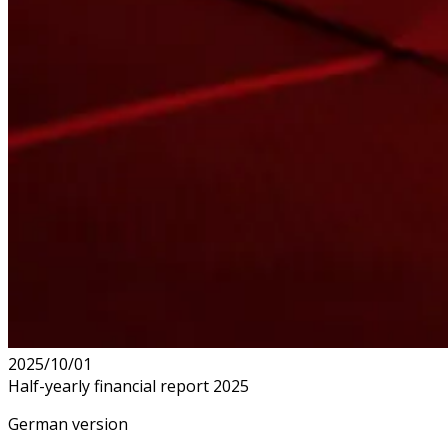
2025/10/01
Half-yearly financial report 2025
German version