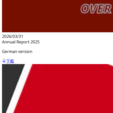
2026/03/31
Annual Report 2025
German version
下載