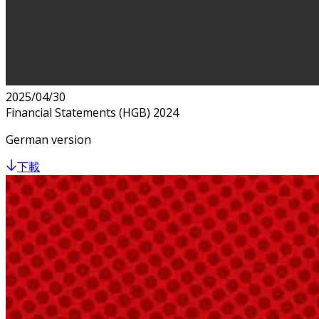
2025/04/30
Financial Statements (HGB) 2024
German version
下載