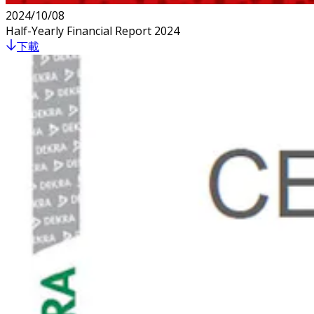
2024/10/08
Half-Yearly Financial Report 2024
下載