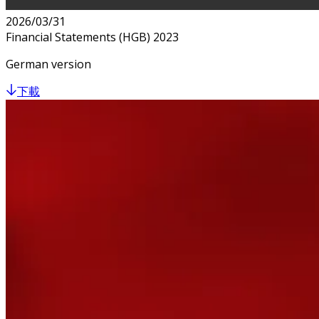
2026/03/31
Financial Statements (HGB) 2023
German version
下載