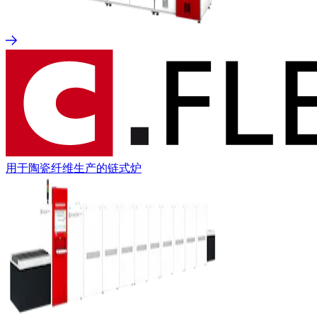
用于陶瓷纤维生产的链式炉