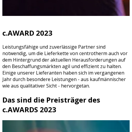
c.AWARD 2023
Leistungsfähige und zuverlässige Partner sind
notwendig, um die Lieferkette von centrotherm auch vor
dem Hintergrund der aktuellen Herausforderungen auf
den Beschaffungsmärkten agil und effizient zu halten.
Einige unserer Lieferanten haben sich im vergangenen
Jahr durch besondere Leistungen - aus kaufmännischer
wie aus qualitativer Sicht - hervorgetan.
Das sind die Preisträger des
c.AWARDS 2023