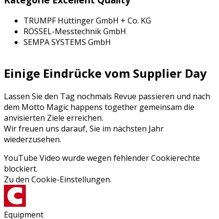
TRUMPF Hüttinger GmbH + Co. KG
RÖSSEL-Messtechnik GmbH
SEMPA SYSTEMS GmbH
Einige Eindrücke vom Supplier Day
Lassen Sie den Tag nochmals Revue passieren und nach
dem Motto Magic happens together gemeinsam die
anvisierten Ziele erreichen.
Wir freuen uns darauf, Sie im nächsten Jahr
wiederzusehen.
YouTube Video wurde wegen fehlender Cookierechte
blockiert.
Zu den
Cookie-Einstellungen
.
Equipment