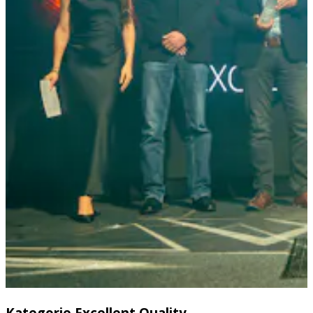
Kategorie Excellent Quality