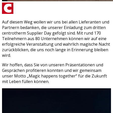
Auf diesem Weg wollen wir uns bei allen Lieferanten und
Partnern bedanken, die unserer Einladung zum dritten
centrotherm Supplier Day gefolgt sind. Mit rund 170
Teilnehmern aus 80 Unternehmen können wir auf eine
erfolgreiche Veranstaltung und wahrlich magische Nacht
zurückblicken, die uns noch lange in Erinnerung bleiben
wird.
Wir hoffen, dass Sie von unseren Präsentationen und
Gesprächen profitieren konnten und wir gemeinsam
unser Motto „Magic happens together“ für die Zukunft
mit Leben füllen können.