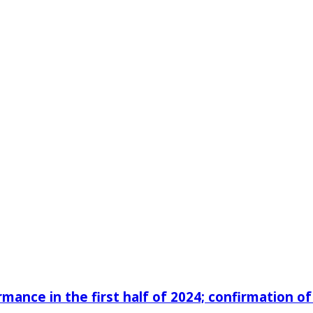
ance in the first half of 2024; confirmation of 