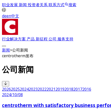
职业发展
新闻
投资者关系
联系方式
搜索
de
en
中文
行业解决方案
产品
新征程
公司
服务支持
新闻
>
公司新闻
centrotherm发布
公司新闻
2026
2025
2024
2023
2022
2021
2019
2018
2017
2016
2024/10/08
centrotherm with satisfactory business perform