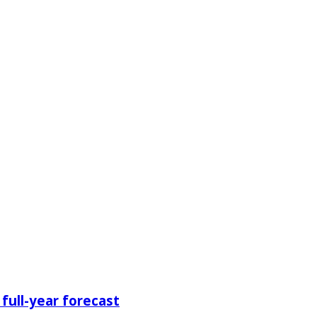
full-year forecast