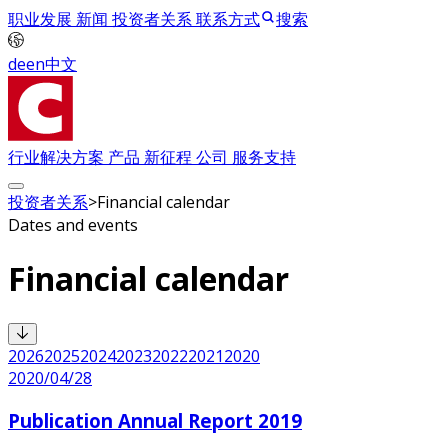
职业发展
新闻
投资者关系
联系方式
搜索
de
en
中文
行业解决方案
产品
新征程
公司
服务支持
投资者关系
>
Financial calendar
Dates and events
Financial calendar
2026
2025
2024
2023
2022
2021
2020
2020/04/28
Publication Annual Report 2019