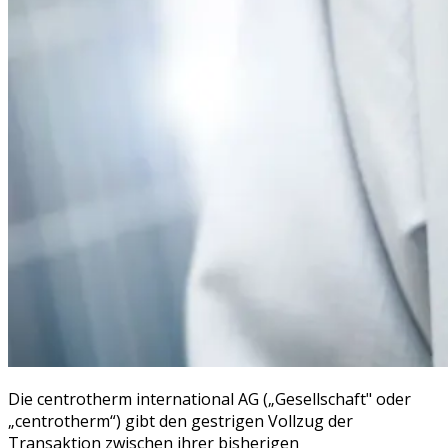
Die centrotherm international AG („Gesellschaft" oder
„centrotherm“) gibt den gestrigen Vollzug der
Transaktion zwischen ihrer bisherigen