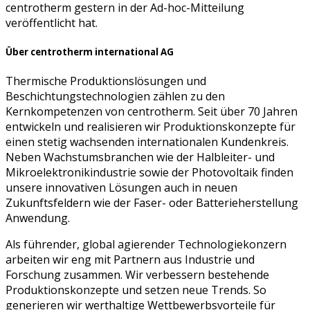
centrotherm gestern in der Ad-hoc-Mitteilung
veröffentlicht hat.
Über centrotherm international AG
Thermische Produktionslösungen und
Beschichtungstechnologien zählen zu den
Kernkompetenzen von centrotherm. Seit über 70 Jahren
entwickeln und realisieren wir Produktionskonzepte für
einen stetig wachsenden internationalen Kundenkreis.
Neben Wachstumsbranchen wie der Halbleiter- und
Mikroelektronikindustrie sowie der Photovoltaik finden
unsere innovativen Lösungen auch in neuen
Zukunftsfeldern wie der Faser- oder Batterieherstellung
Anwendung.
Als führender, global agierender Technologiekonzern
arbeiten wir eng mit Partnern aus Industrie und
Forschung zusammen. Wir verbessern bestehende
Produktionskonzepte und setzen neue Trends. So
generieren wir werthaltige Wettbewerbsvorteile für