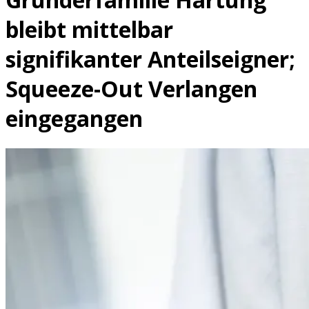
bleibt mittelbar
signifikanter Anteilseigner;
Squeeze-Out Verlangen
eingegangen